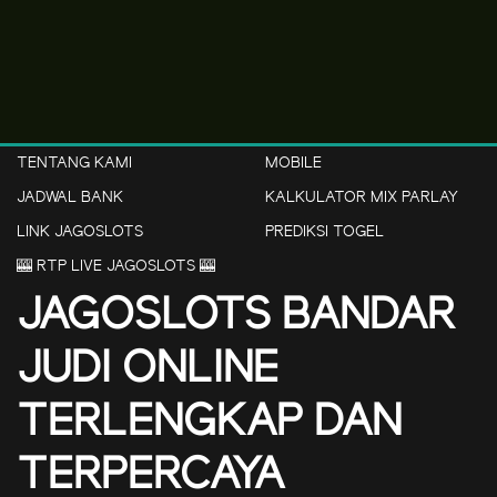
TENTANG KAMI
MOBILE
JADWAL BANK
KALKULATOR MIX PARLAY
LINK JAGOSLOTS
PREDIKSI TOGEL
🎰 RTP LIVE JAGOSLOTS 🎰
JAGOSLOTS BANDAR
JUDI ONLINE
TERLENGKAP DAN
TERPERCAYA