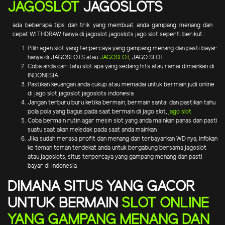
JAGOSLOT
JAGOSLOTS
ada beberapa tips dan trik yang membuat anda gampang menang dan
cepat WITHDRAW hanya di jagoslot jagoslots jago slot seperti berikut :
Pilih agen slot yang terpercaya yang gampang menang dan pasti bayar
hanya di JAGOSLOTS atau
JAGOSLOT
, JAGO SLOT
Coba anda cari tahu slot apa yang sedang hits atau ramai dimainkan di
INDONESIA
Pastikan keuangan anda cukup atau memadai untuk bermain judi online
di jago slot jagoslot jagoslots indonesia
Jangan terburu buru ketika bermain, bermain santai dan pastikan tahu
pola pola yang bagus pada saat bermain di jago slot,
jago slot
Coba bermain rutin agar mesin slot yang anda mainkan panas dan pasti
suatu saat akan meledak pada saat anda mainkan
Jika sudah merasa profit dan menang dan terbayarkan WD nya, infokan
ke teman teman terdekat anda untuk bergabung bersama jagoslot
atau jagoslots, situs terpercaya yang gampang menang dan pasti
bayar di indonesia
DIMANA SITUS YANG GACOR
UNTUK BERMAIN
SLOT ONLINE
YANG GAMPANG MENANG DAN