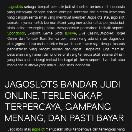
Jagoslots
sebagai tempat bermain judi slot online terbesar di indonesia
yang dilengkapi dengan sistem enkripsi tercepat dan sistem keamanan
yang canggih serta aman yang membuat member Jagoslots atau jago slot
semakin nyaman untuk bermain.Kami yang merupakan situs penyedia judi
slots online terlengkap, selalu menghadirkan permainan terbaik seperti
Sportbook
, E-sport, Game Slots,
IDNlive
, Live Casino,IDNpoker, Togel
Online dan Tembak Ikan. Semua permainan yang ada di situs Jagoslots
atau jagoslot bisa anda mainkan hanya dengan 1 akun saja dengan langkah
pendaftaran yang sangat mudah dan cepat. Jagoslots juga memiliki
pelayanan yang ramah dan profesional yang tersedia aktif selama 24 jam
yang bisa anda hubungi melalui berbagai platform seperti live chat atau
media sosial lainnya yang ada di Jago slots indonesia.
JAGOSLOTS BANDAR JUDI
ONLINE, TERLENGKAP,
TERPERCAYA, GAMPANG
MENANG, DAN PASTI BAYAR
Jagoslots atau
jagoslot
merupakan situs terpercaya dan terlengkap yang