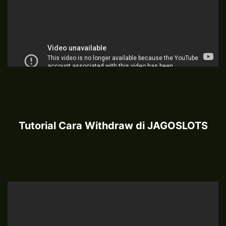
Tutorial Cara Withdraw di JAGOSLOTS