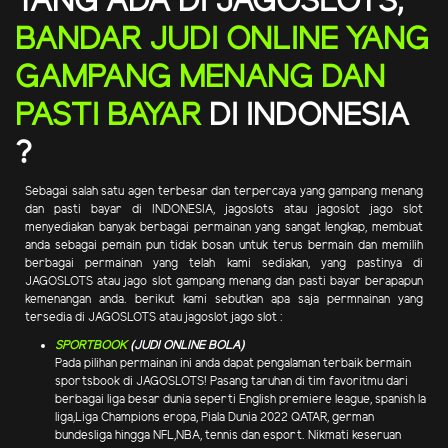
YANG ADA DI JAGOSLOTS,
BANDAR JUDI ONLINE YANG
GAMPANG MENANG DAN
PASTI BAYAR
DI INDONESIA
?
Sebagai salah satu agen terbesar dan terpercaya yang gampang menang
dan pasti bayar di INDONESIA, jagoslots atau jagoslot jago slot
menyediakan banyak berbagai permainan yang sangat lengkap, membuat
anda sebagai pemain pun tidak bosan untuk terus bermain dan memilih
berbagai permainan yang telah kami sediakan, yang pastinya di
JAGOSLOTS atau jago slot gampang menang dan pasti bayar berapapun
kemenangan anda. berikut kami sebutkan apa saja permnainan yang
tersedia di JAGOSLOTS atau jagoslot jago slot :
SPORTBOOK
(JUDI ONLINE BOLA)
Pada pilihan permainan ini anda dapat pengalaman terbaik bermain
sportsbook di JAGOSLOTS! Pasang taruhan di tim favoritmu dari
berbagai liga besar dunia seperti English premiere league, spanish la
liga,Liga Champions eropa, Piala Dunia 2022 QATAR, german
bundesliga hingga NFL,NBA, tennis dan esport. Nikmati keseruan