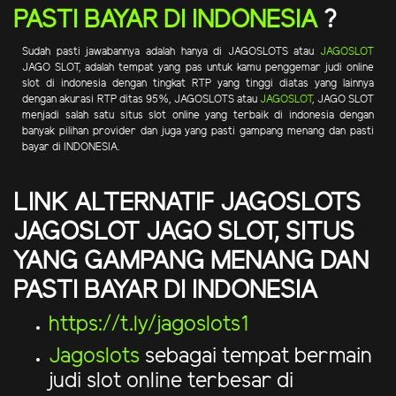
PASTI BAYAR DI INDONESIA
?
Sudah pasti jawabannya adalah hanya di JAGOSLOTS atau
JAGOSLOT
JAGO SLOT, adalah tempat yang pas untuk kamu penggemar judi online
slot di indonesia dengan tingkat RTP yang tinggi diatas yang lainnya
dengan akurasi RTP ditas 95%, JAGOSLOTS atau
JAGOSLOT
, JAGO SLOT
menjadi salah satu situs slot online yang terbaik di indonesia dengan
banyak pilihan provider dan juga yang pasti gampang menang dan pasti
bayar di INDONESIA.
LINK ALTERNATIF JAGOSLOTS
JAGOSLOT JAGO SLOT, SITUS
YANG GAMPANG MENANG DAN
PASTI BAYAR DI INDONESIA
https://t.ly/jagoslots1
Jagoslots
sebagai tempat bermain
judi slot online terbesar di