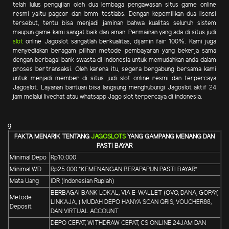
telah lulus pengujian oleh dua lembaga pengawasan situs game online
resmi yaitu pagcor dan bmm testlabs. Dengan kepemilikan dua lisensi
tersebut, tentu bisa menjadi jaminan bahwa kualitas seluruh sistem
maupun game kami sangat baik dan aman. Permainan yang ada di situs judi
slot
online Jagoslot sangatlah berkualitas, dijamin fair 100%. Kami juga
menyediakan beragam pilihan metode pembayaran yang bekerja sama
dengan berbagai bank swasta di indonesia untuk memudahkan anda dalam
proses bertransaksi. Oleh karena itu, segera bergabung bersama kami
untuk menjadi member di situs judi slot online resmi dan terpercaya
Jagoslot. Layanan bantuan bisa langsung menghubungi Jagoslot aktif 24
jam melalui livechat atau whatsapp Jago slot terpercaya di indonesia.
g
FAKTA MENARIK TENTANG
JAGOSLOTS
YANG GAMPANG MENANG DAN
PASTI BAYAR
Minimal Depo
Rp10.000
Minimal WD
Rp25.000 *KEMENANGAN BERAPAPUN PASTI BAYAR*
Mata Uang
IDR (Indonesian Rupiah)
BERBAGAI BANK LOKAL, VIA E-WALLET (OVO, DANA, GOPAY,
Metode
LINKAJA, ) MUDAH DEPO HANYA SCAN QRIS, VOUCHER88,
Deposit
DAN VIRTUAL ACCOUNT
DEPO CEPAT, WITHDRAW CEPAT, CS ONLINE 24JAM DAN