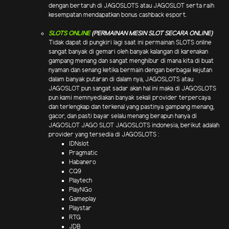
dengan bertaruh di JAGOSLOTS atau JAGOSLOT serta raih
kesempatan mendapatkan bonus cashback esport.
SLOTS ONLINE
(PERMAINAN MESIN SLOT SECARA ONLINE)
Tidak dapat di pungkiri lagi saat ini permainan SLOTS online
sangat banyak di gemari oleh banyak kalangan di karenakan
gampang menang dan sangat menghibur di mana kita di buat
nyaman dan senang ketika bermain dengan berbagai kejutan
dalam banyak putaran di dalam nya, JAGOSLOTS atau
JAGOSLOT pun sangat sadar akan hal ini maka di JAGOSLOTS
pun kami memnyediakan banyak sekali provider terpercaya
dan terlengkap dan terkenal yang pastinya gampang menang,
gacor, dan pasti bayar selalu menang berapun hanya di
JAGOSLOT JAGO SLOT JAGOSLOTS indonesia, berikut adalah
provider yang tersedia di JAGOSLOTS :
IDNslot
Pragmatic
Habanero
CQ9
Playtech
PlayNGo
Gameplay
Playstar
RTG
JDB