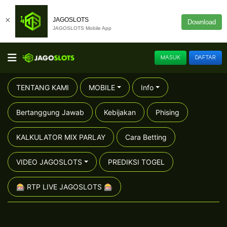
×
JAGOSLOTS
Download
JAGOSLOTS Mobile App
MASUK
DAFTAR
TENTANG KAMI
MOBILE
Info
Bertanggung Jawab
Kebijakan
Phising
KALKULATOR MIX PARLAY
Cara Betting
VIDEO JAGOSLOTS
PREDIKSI TOGEL
🎰 RTP LIVE JAGOSLOTS 🎰