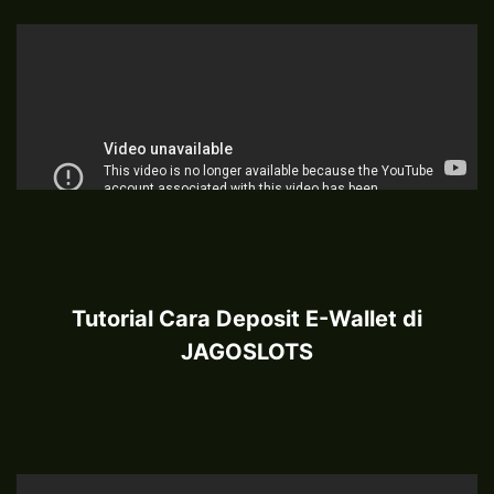
Tutorial Cara Deposit E-Wallet di
JAGOSLOTS