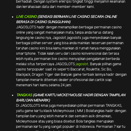
berhadiah. Dengan system enkripsi tingkat tinggi menjamin keamanan
dan kerahasiaan data dari member-member kami.
LIVE CASINO
(SENSASI BERMAIN LIVE CASINO SECARA ONLINE
BERASA DI CASINO SUNGGUHAN)
JAGOSLOTS hadir dengan menampilkan berbagai permainan casino
online yang sangat memanjakan mata, tanpa anda harus datang
langsung ke casino nya, Jagoslot jagoslots juga menyediakan banyak
berbagai pilihan server yang bisa anda mainkan. keseruan permainan
taruhan casino kini bisa kamu mainkan di rumah hanya menggunakan
smartphone. Tidak kalah seru dari casino konvensional dan terasa
lebih nyata, permainan live casino menyajikan pengalaman berbeda
melalui situs terpercaya JAGOSLOTS
jagoslot
. Banyak pilihan game
casino terpopuler saat ini seperti Baccarat, Roulette, Sic Bo,
Blackjack, Dragon Tiger dan Banyak game terbaik lainnya hadir dengan
tampilan menarik ditemani dealer profesional dan cantik siap
menemani hari kamu selama 24 jam.
TANGKAS
(GAME KARTU MICKEYMOUSE HADIR DENGAN TAMPILAN
BARU DAN MENARIK)
Di JAGOSLOTS kmai juga menyediakan pilihan permainan TANGKAS,
yaitu game kartu klasik Mickeymouse ( MM ) Bolatangkas hadir dengan
tampilan baru yang lebih menarik dan semakin asik dimainkan,
Mickeymouse atau yang biasa disebut Bola tangkas merupakan
permainan kartu yang sangat populer di Indonesia. Permainan 7 kartu